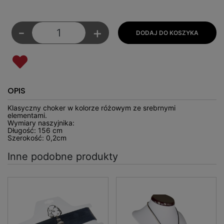
-
+
OPIS
Klasyczny choker w kolorze różowym ze srebrnymi
elementami.
Wymiary naszyjnika:
Długość: 156 cm
Szerokość: 0,2cm
Inne podobne produkty