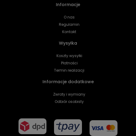
Informacje
O nas
Regulamin
Kontakt
Wysyłka
Koszty wysyłki
Płatności
Termin realizacji
Informacje dodatkowe
Zwroty i wymiany
Odbiór osobisty