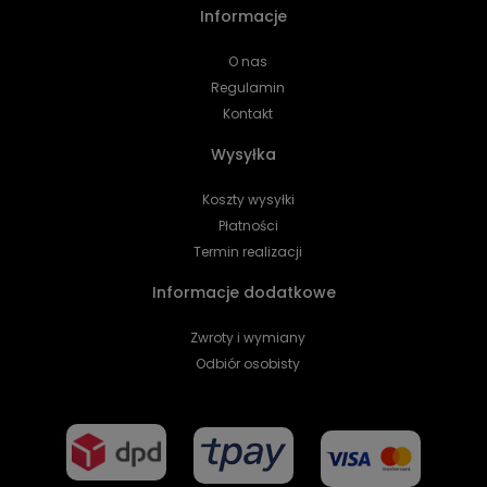
Informacje
O nas
Regulamin
Kontakt
Wysyłka
Koszty wysyłki
Płatności
Termin realizacji
Informacje dodatkowe
Zwroty i wymiany
Odbiór osobisty