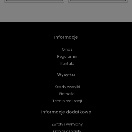
Informacje
O nas
Regulamin
Kontakt
Wysyłka
Koszty wysyłki
Płatności
Termin realizacji
Informacje dodatkowe
Zwroty i wymiany
Odbiór osobisty