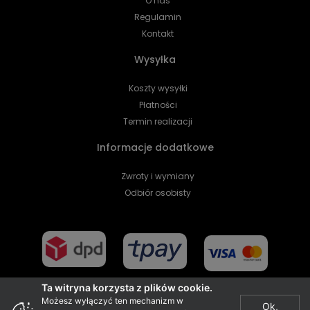
O nas
Regulamin
Kontakt
Wysyłka
Koszty wysyłki
Płatności
Termin realizacji
Informacje dodatkowe
Zwroty i wymiany
Odbiór osobisty
Ta witryna korzysta z plików cookie.
Możesz wyłączyć ten mechanizm w
Ok,