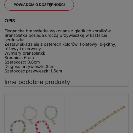
POWIADOM O DOSTĘPNOŚCI
OPIS
Elegancka bransoletka wykonana z gładkich koralików.
Bransoletka posiada uroczą przywieszkę w kształcie
serduszka.
Zestaw składa się z czterech kolorów: fioletowy, błękitny,
różowy i czerwony.
Wymiary bransoletki:
Średnica: 6 cm
Szerokość: 0,8cm
Długość przywieszki:3cm
Szerokość przywieszki:1,5cm
Inne podobne produkty