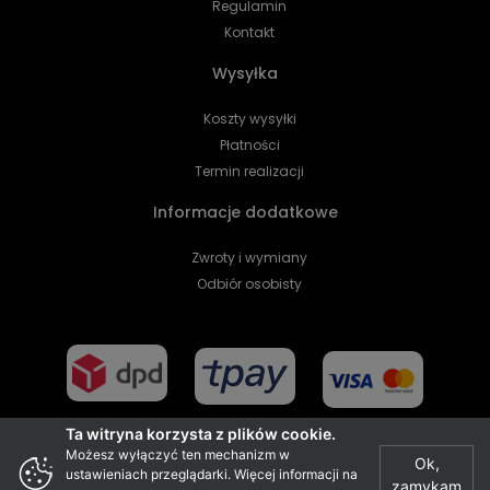
Regulamin
Kontakt
Wysyłka
Koszty wysyłki
Płatności
Termin realizacji
Informacje dodatkowe
Zwroty i wymiany
Odbiór osobisty
Ta witryna korzysta z plików cookie.
Możesz wyłączyć ten mechanizm w
Ok,
ustawieniach przeglądarki. Więcej informacji na
zamykam