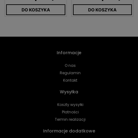
DO KOSZYKA
DO KOSZYKA
Informacje
O nas
Regulamin
Kontakt
Wysyłka
Koszty wysyłki
Płatności
Termin realizacji
Informacje dodatkowe