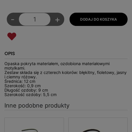
-
+
OPIS
Opaska pokryta materiałem, ozdobiona materiałowymi
motylkami.
Zestaw składa się z czterech kolorów: błękitny, fioletowy, jasny
i ciemny różowy.
Średnica: 12 cm
Szerokość: 0,9 cm
Długość ozdoby: 9 cm
Szerokość ozdoby: 5,5 cm
Inne podobne produkty