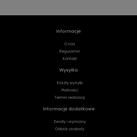
Informacje
O nas
Regulamin
Kontakt
Wysyłka
Koszty wysyłki
Płatności
Termin realizacji
Informacje dodatkowe
Zwroty i wymiany
Odbiór osobisty