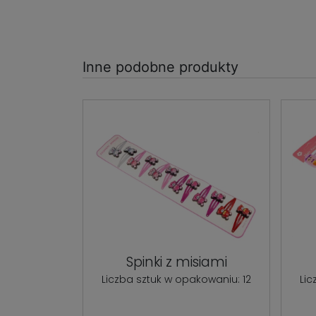
Inne podobne produkty
Spinki z misiami
Liczba sztuk w opakowaniu: 12
Lic