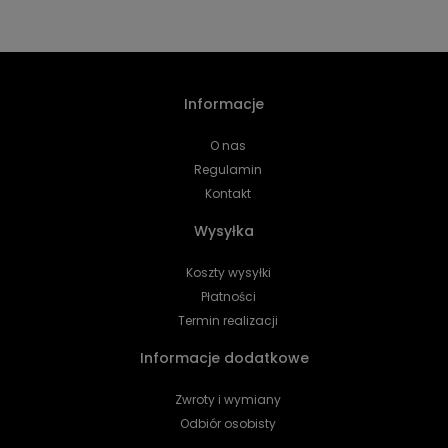
Informacje
O nas
Regulamin
Kontakt
Wysyłka
Koszty wysyłki
Płatności
Termin realizacji
Informacje dodatkowe
Zwroty i wymiany
Odbiór osobisty