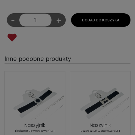
-
+
Inne podobne produkty
Naszyjnik
Naszyjnik
Liczba sztuk w opakowaniu: 1
Liczba sztuk w opakowaniu: 1