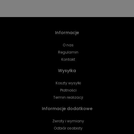
Informacje
O nas
Regulamin
Kontakt
Wysyłka
Koszty wysyłki
Płatności
Termin realizacji
Informacje dodatkowe
Zwroty i wymiany
Odbiór osobisty