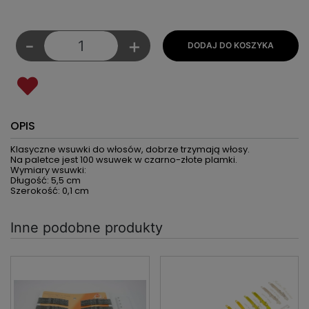
-
+
OPIS
Klasyczne wsuwki do włosów, dobrze trzymają włosy.
Na paletce jest 100 wsuwek w czarno-złote plamki.
Wymiary wsuwki:
Długość: 5,5 cm
Szerokość: 0,1 cm
Inne podobne produkty