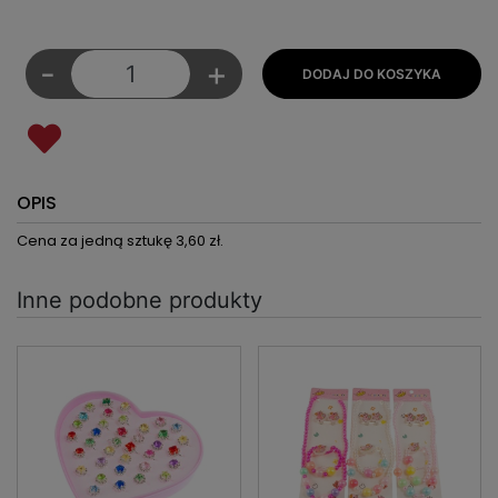
-
+
OPIS
Cena za jedną sztukę 3,60 zł.
Inne podobne produkty