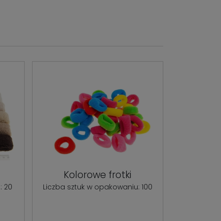
Kolorowe frotki
: 20
Liczba sztuk w opakowaniu: 100