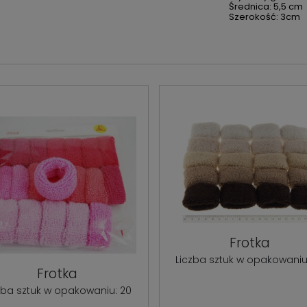
Średnica: 5,5 cm
Szerokość: 3cm
Frotka
Liczba sztuk w opakowaniu
Frotka
zba sztuk w opakowaniu: 20