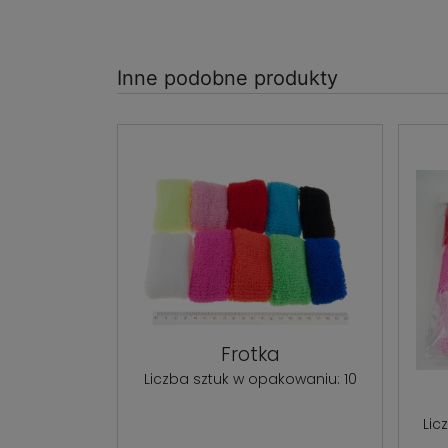
Inne podobne produkty
Frotka
Liczba sztuk w opakowaniu: 10
Lic