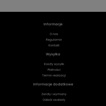
Informacje
O nas
Regulamin
Kontakt
Wysyłka
Koszty wysyłki
Płatności
Termin realizacji
Informacje dodatkowe
Zwroty i wymiany
Odbiór osobisty