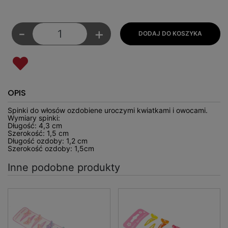
-
+
OPIS
Spinki do włosów ozdobiene uroczymi kwiatkami i owocami.
Wymiary spinki:
Długość: 4,3 cm
Szerokość: 1,5 cm
Długość ozdoby: 1,2 cm
Szerokość ozdoby: 1,5cm
Inne podobne produkty